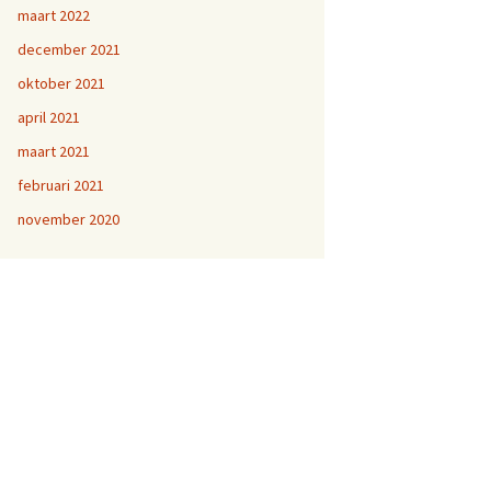
maart 2022
december 2021
oktober 2021
april 2021
maart 2021
februari 2021
november 2020