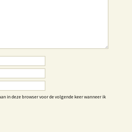
aan in deze browser voor de volgende keer wanneer ik