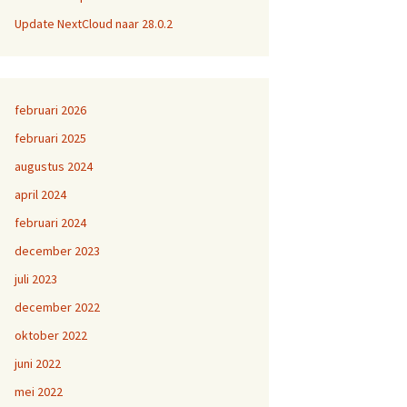
Update NextCloud naar 28.0.2
februari 2026
februari 2025
augustus 2024
april 2024
februari 2024
december 2023
juli 2023
december 2022
oktober 2022
juni 2022
mei 2022