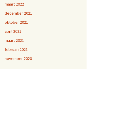
maart 2022
december 2021
oktober 2021
april 2021
maart 2021
februari 2021
november 2020