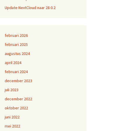
Update NextCloud naar 28.0.2
februari 2026
februari 2025
augustus 2024
april 2024
februari 2024
december 2023
juli 2023
december 2022
oktober 2022
juni 2022
mei 2022