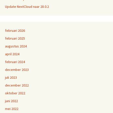
Update NextCloud naar 28.0.2
februari 2026
februari 2025
augustus 2024
april 2024
februari 2024
december 2023
juli 2023
december 2022
oktober 2022
juni 2022
mei 2022