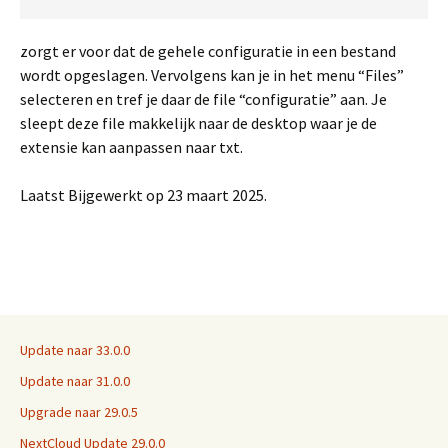
zorgt er voor dat de gehele configuratie in een bestand
wordt opgeslagen. Vervolgens kan je in het menu “Files”
selecteren en tref je daar de file “configuratie” aan. Je
sleept deze file makkelijk naar de desktop waar je de
extensie kan aanpassen naar txt.
Laatst Bijgewerkt op 23 maart 2025.
Update naar 33.0.0
Update naar 31.0.0
Upgrade naar 29.0.5
NextCloud Update 29.0.0